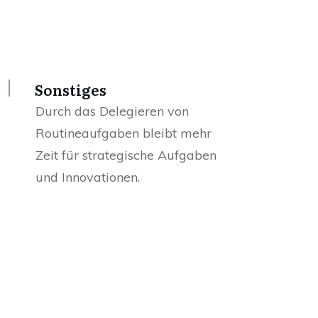
Sonstiges
Durch das Delegieren von
Routineaufgaben bleibt mehr
Zeit für strategische Aufgaben
und Innovationen.