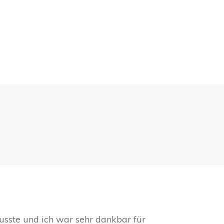
musste und ich war sehr dankbar für