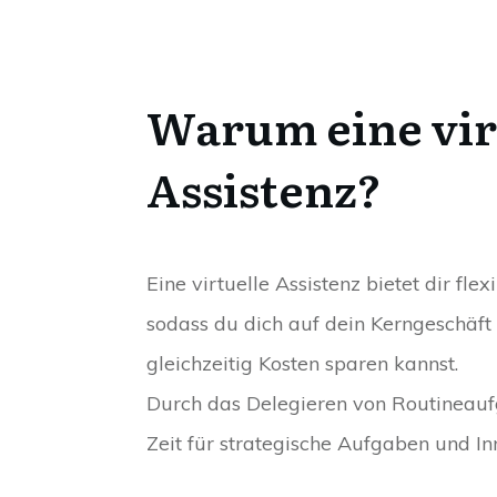
Warum eine vir
Assistenz?
Eine virtuelle Assistenz bietet dir fle
sodass du dich auf dein Kerngeschäft
gleichzeitig Kosten sparen kannst.
Durch das Delegieren von Routineauf
Zeit für strategische Aufgaben und In