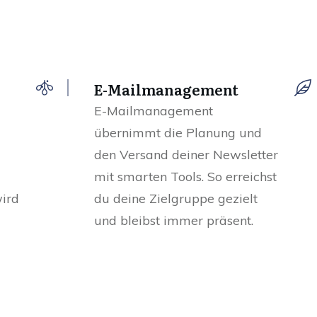
E-Mailmanagement
E-Mailmanagement
übernimmt die Planung und
den Versand deiner Newsletter
mit smarten Tools. So erreichst
wird
du deine Zielgruppe gezielt
und bleibst immer präsent.