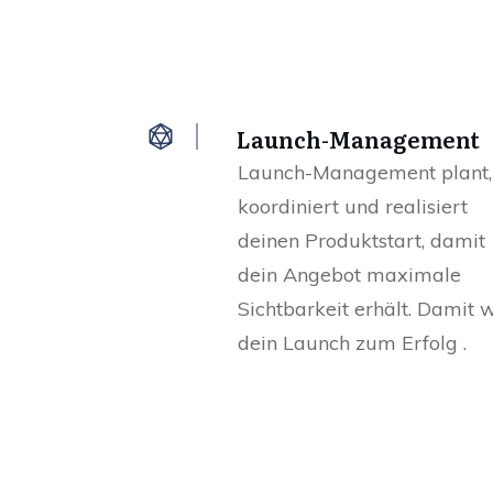
Launch-Management
Launch-Management plant,
koordiniert und realisiert
deinen Produktstart, damit
dein Angebot maximale
Sichtbarkeit erhält. Damit 
dein Launch zum Erfolg .